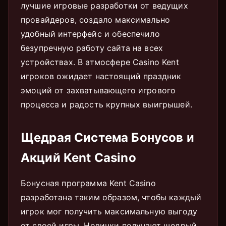
лучшие игровые разработки от ведущих
провайдеров, создало максимально
удобный интерфейс и обеспечило
безупречную работу сайта на всех
устройствах. В атмосфере Casino Kent
игроков ожидает настоящий праздник
эмоций от захватывающего игрового
процесса и радость крупных выигрышей.
Щедрая Система Бонусов и
Акций Kent Casino
Бонусная программа Kent Casino
разработана таким образом, чтобы каждый
игрок мог получить максимальную выгоду
от своей игры. Новички получают щедрый