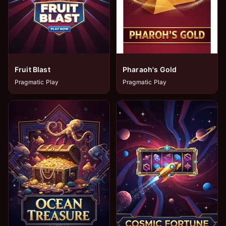
Fruit Blast
Pharaoh's Gold
Pragmatic Play
Pragmatic Play