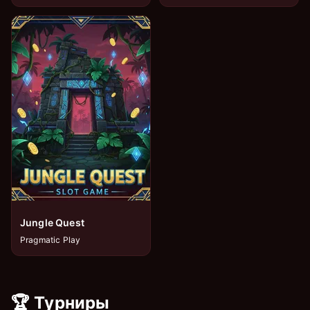
Jungle Quest
Pragmatic Play
🏆 Турниры