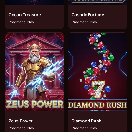
Ocean Treasure
Cosmic Fortune
Pragmatic Play
Pragmatic Play
Zeus Power
Diamond Rush
Pragmatic Play
Pragmatic Play