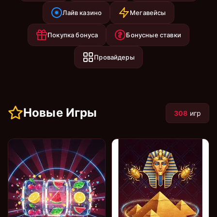
Лайв казино
Мегавейсы
Покупка бонуса
Бонусные ставки
Провайдеры
Новые Игры
308
игр