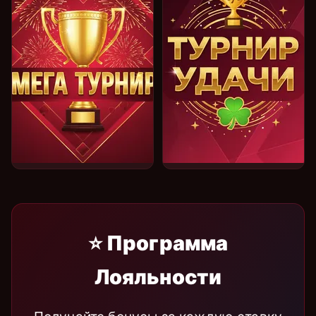
⭐ Программа
Лояльности